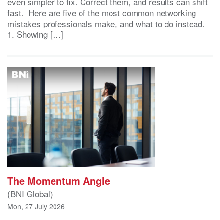
even simpler to fix. Correct them, and results can shift
fast. Here are five of the most common networking
mistakes professionals make, and what to do instead.
1. Showing […]
The Momentum Angle
(BNI Global)
Mon, 27 July 2026