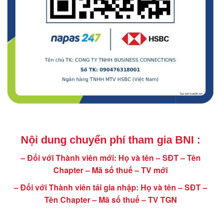
Nội dung chuyển phí tham gia BNI :
– Đối với Thành viên mới: Họ và tên – SĐT – Tên
Chapter – Mã số thuế – TV mới
– Đối với Thành viên tái gia nhập: Họ và tên – SĐT –
Tên Chapter – Mã số thuế – TV TGN