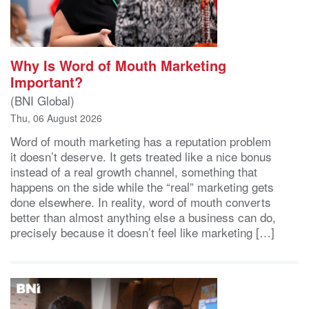
Why Is Word of Mouth Marketing
Important?
(BNI Global)
Thu, 06 August 2026
Word of mouth marketing has a reputation problem
it doesn’t deserve. It gets treated like a nice bonus
instead of a real growth channel, something that
happens on the side while the “real” marketing gets
done elsewhere. In reality, word of mouth converts
better than almost anything else a business can do,
precisely because it doesn’t feel like marketing […]