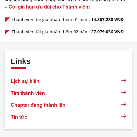
– Gói gia hạn ưu đãi cho Thành viên:
Thành viên tái gia nhập thêm 01 năm:
14.867.280 VNĐ
Thành viên tái gia nhập thêm 02 năm:
27.079.056 VNĐ
Links
Lịch sự kiện
Tìm thành viên
Chapter đang thành lập
Tin tức