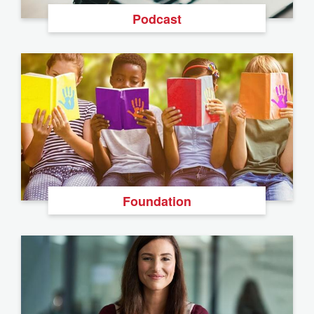
Podcast
Foundation