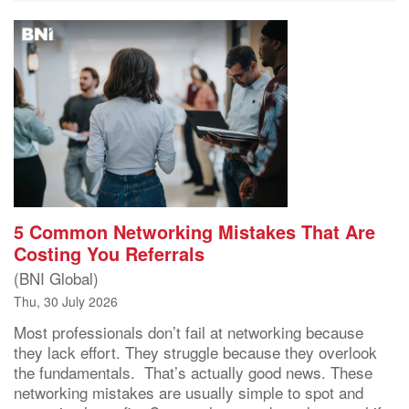
5 Common Networking Mistakes That Are
Costing You Referrals
(BNI Global)
Thu, 30 July 2026
Most professionals don’t fail at networking because
they lack effort. They struggle because they overlook
the fundamentals. That’s actually good news. These
networking mistakes are usually simple to spot and