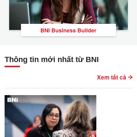
BNI Business Builder
Thông tin mới nhất từ BNI
Xem tất cả